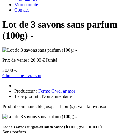
Mon compte
Contact
Lot de 3 savons sans parfum
(100g) -
Prix de vente :
20.00 € l'unité
20.00 €
Choisir une livraison
Producteur :
Ferme Gwel ar mor
Type produit : Non alimentaire
Produit commandable jusqu'à
1
jour(s) avant la livraison
(ferme gwel ar mor)
Lot de 3 savons surgras au lait de vache
Sans parfum