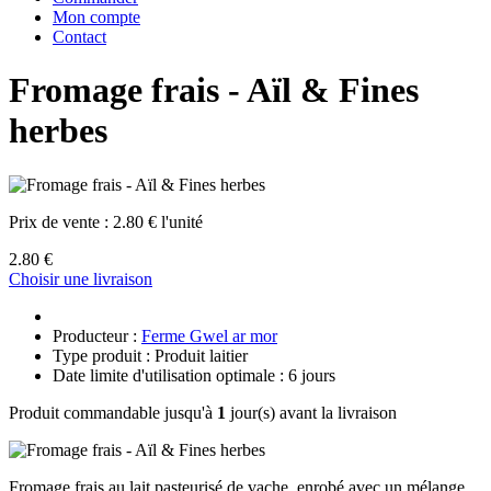
Mon compte
Contact
Fromage frais - Aïl & Fines
herbes
Prix de vente :
2.80 € l'unité
2.80 €
Choisir une livraison
Producteur :
Ferme Gwel ar mor
Type produit : Produit laitier
Date limite d'utilisation optimale : 6 jours
Produit commandable jusqu'à
1
jour(s) avant la livraison
Fromage frais au lait pasteurisé de vache, enrobé avec un mélange